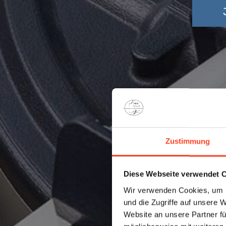
Zustimmung
Diese Webseite verwendet 
Wir verwenden Cookies, um I
und die Zugriffe auf unsere 
Website an unsere Partner fü