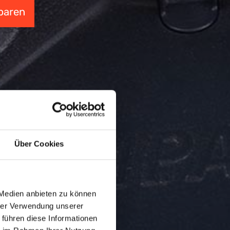
nbaren
Über Cookies
 Medien anbieten zu können
hrer Verwendung unserer
 führen diese Informationen