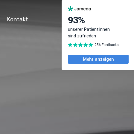
Kontakt