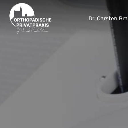
Dr. Carsten Br