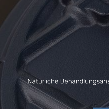
Natürliche Behandlungsans