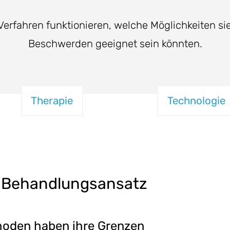
erfahren funktionieren, welche Möglichkeiten sie
Beschwerden geeignet sein könnten.
Therapie
Technologie
 Behandlungsansatz
hoden haben ihre Grenzen