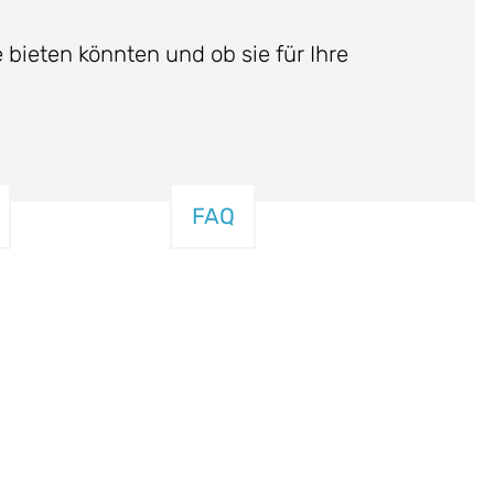
 bieten könnten und ob sie für Ihre
FAQ