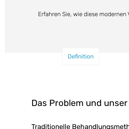
Erfahren Sie, wie diese modernen V
Definition
Das Problem und unser
Traditionelle Behandlungsmet