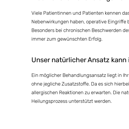
Viele Patientinnen und Patienten kennen da
Nebenwirkungen haben, operative Eingriffe b
Besonders bei chronischen Beschwerden de
immer zum gewünschten Erfolg.
Unser natürlicher Ansatz kann 
Ein möglicher Behandlungsansatz liegt in Ih
ohne jegliche Zusatzstoffe. Da es sich hierb
allergischen Reaktionen zu erwarten. Die na
Heilungsprozess unterstützt werden.